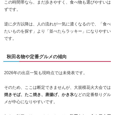
この時間帯なら、まだ歩きやすく、食べ物も選びやすいは
ずです。
逆に夕方以降は、人の流れが一気に濃くなるので、「食べ
たいものを探す」より「並べたらラッキー」になりやすい
です。
秋田名物や定番グルメの傾向
2026年の出店一覧も現時点では未発表です。
そのため、ここは断定できませんが、大規模花火大会では
焼きそば、たこ焼き、唐揚げ、かき氷
などの定番祭りグル
メが中心になりやすいです。