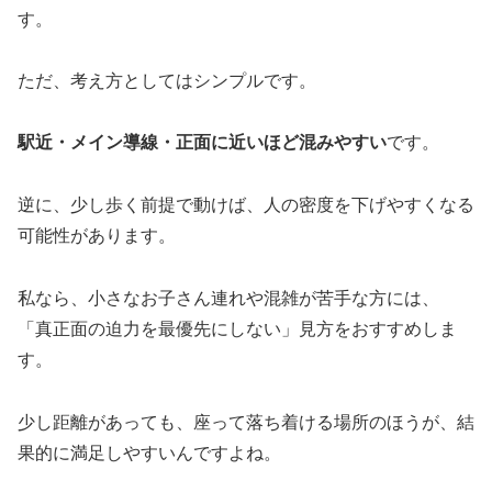
す。
ただ、考え方としてはシンプルです。
駅近・メイン導線・正面に近いほど混みやすい
です。
逆に、少し歩く前提で動けば、人の密度を下げやすくなる
可能性があります。
私なら、小さなお子さん連れや混雑が苦手な方には、
「真正面の迫力を最優先にしない」見方をおすすめしま
す。
少し距離があっても、座って落ち着ける場所のほうが、結
果的に満足しやすいんですよね。