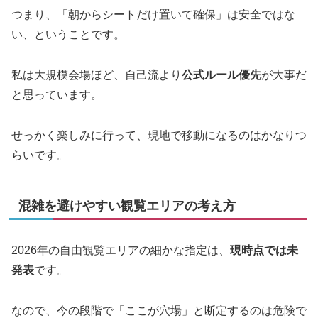
つまり、「朝からシートだけ置いて確保」は安全ではな
い、ということです。
私は大規模会場ほど、自己流より
公式ルール優先
が大事だ
と思っています。
せっかく楽しみに行って、現地で移動になるのはかなりつ
らいです。
混雑を避けやすい観覧エリアの考え方
2026年の自由観覧エリアの細かな指定は、
現時点では未
発表
です。
なので、今の段階で「ここが穴場」と断定するのは危険で