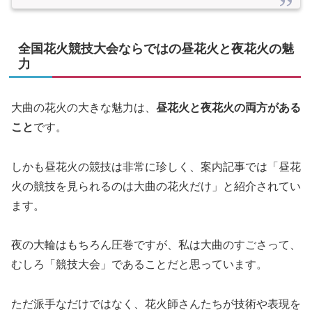
全国花火競技大会ならではの昼花火と夜花火の魅
力
大曲の花火の大きな魅力は、
昼花火と夜花火の両方がある
こと
です。
しかも昼花火の競技は非常に珍しく、案内記事では「昼花
火の競技を見られるのは大曲の花火だけ」と紹介されてい
ます。
夜の大輪はもちろん圧巻ですが、私は大曲のすごさって、
むしろ「競技大会」であることだと思っています。
ただ派手なだけではなく、花火師さんたちが技術や表現を