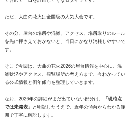
で含めて一日を計画したくなるタイプです。
ただ、大曲の花火は全国級の人気大会です。
その分、屋台の場所や混雑、アクセス、場所取りのルール
を先に押さえておかないと、当日にかなり消耗しやすいで
す。
そこで今回は、大曲の花火2026の屋台情報を中心に、混
雑状況やアクセス、観覧場所の考え方まで、今わかってい
る公式情報と例年傾向を整理していきます。
なお、2026年の詳細がまだ出ていない部分は、
「現時点
では未発表」
と明記したうえで、近年の傾向からわかる範
囲で丁寧に解説します。