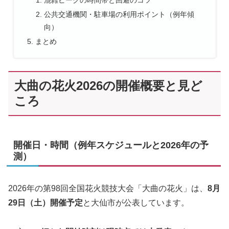
混雑ピークの時間帯と回避のコツ
公共交通機関・駐車場の利用ポイント（例年傾
向）
まとめ
大曲の花火2026の開催概要と見ど
ころ
開催日・時間（例年スケジュールと2026年の予
測）
2026年の第98回全国花火競技大会「大曲の花火」は、
8月
29日（土）開催予定
と大仙市が公表しています。