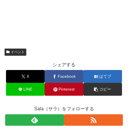
イベント
シェアする
X
Facebook
はてブ
LINE
Pinterest
コピー
Sala（サラ）をフォローする