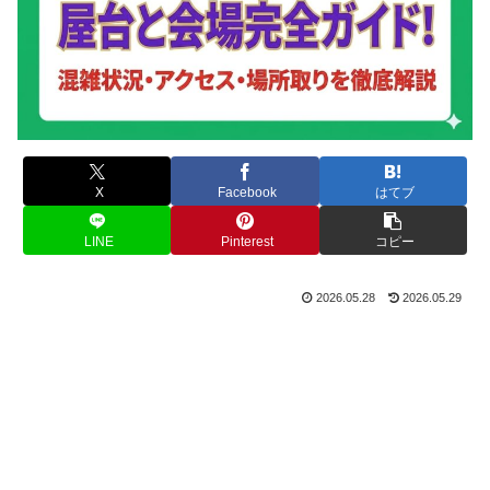
X
Facebook
はてブ
LINE
Pinterest
コピー
2026.05.28
2026.05.29