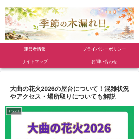
運営者情報
プライバシーポリシー
サイトマップ
お問い合わせ
大曲の花火2026の屋台について！混雑状況
やアクセス・場所取りについても解説
イベント