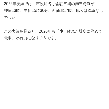
2025年実績では、市役所各庁舎駐車場の満車時刻が
神岡13時、中仙15時30分、西仙北17時、協和は満車なし
でした。
この実績を見ると、2026年も「少し離れた場所に停めて
電車」が有力になりそうです。