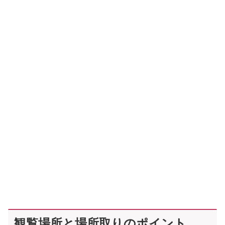
観覧場所と場所取りのポイント