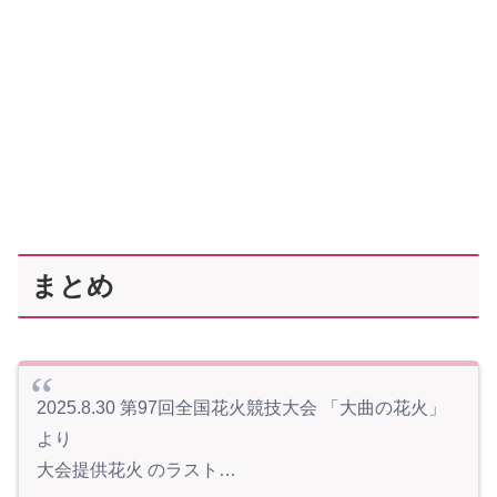
まとめ
2025.8.30 第97回全国花火競技大会 「大曲の花火」
より
大会提供花火 のラスト…