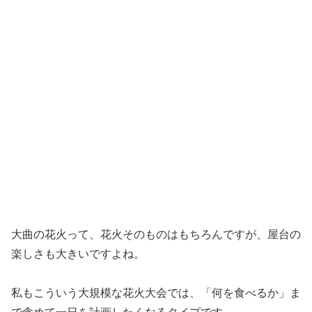
大曲の花火って、花火そのものはもちろんですが、屋台の
楽しさも大きいですよね。
私もこういう大規模な花火大会では、「何を食べるか」ま