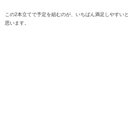
この2本立てで予定を組むのが、いちばん満足しやすいと
思います。