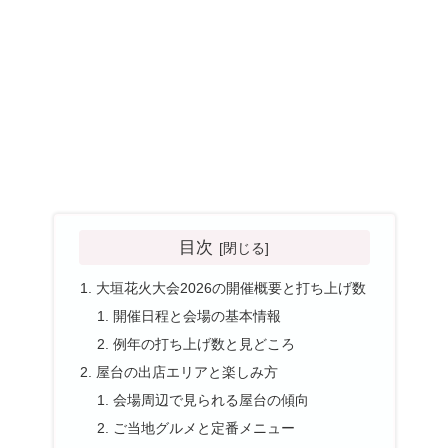
目次
大垣花火大会2026の開催概要と打ち上げ数
開催日程と会場の基本情報
例年の打ち上げ数と見どころ
屋台の出店エリアと楽しみ方
会場周辺で見られる屋台の傾向
ご当地グルメと定番メニュー