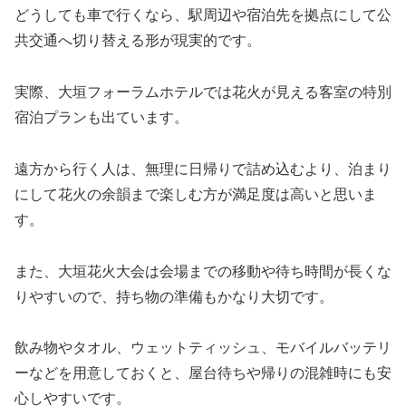
どうしても車で行くなら、駅周辺や宿泊先を拠点にして公
共交通へ切り替える形が現実的です。
実際、大垣フォーラムホテルでは花火が見える客室の特別
宿泊プランも出ています。
遠方から行く人は、無理に日帰りで詰め込むより、泊まり
にして花火の余韻まで楽しむ方が満足度は高いと思いま
す。
また、大垣花火大会は会場までの移動や待ち時間が長くな
りやすいので、持ち物の準備もかなり大切です。
飲み物やタオル、ウェットティッシュ、モバイルバッテリ
ーなどを用意しておくと、屋台待ちや帰りの混雑時にも安
心しやすいです。