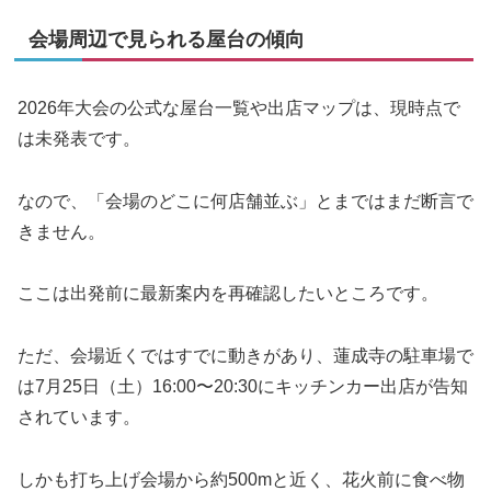
会場周辺で見られる屋台の傾向
2026年大会の公式な屋台一覧や出店マップは、現時点で
は未発表です。
なので、「会場のどこに何店舗並ぶ」とまではまだ断言で
きません。
ここは出発前に最新案内を再確認したいところです。
ただ、会場近くではすでに動きがあり、蓮成寺の駐車場で
は7月25日（土）16:00〜20:30にキッチンカー出店が告知
されています。
しかも打ち上げ会場から約500mと近く、花火前に食べ物