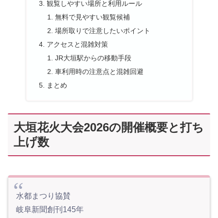
観覧しやすい場所と利用ルール
無料で見やすい観覧候補
場所取りで注意したいポイント
アクセスと混雑対策
JR大垣駅からの移動手段
車利用時の注意点と混雑回避
まとめ
大垣花火大会2026の開催概要と打ち
上げ数
水都まつり協賛
岐阜新聞創刊145年