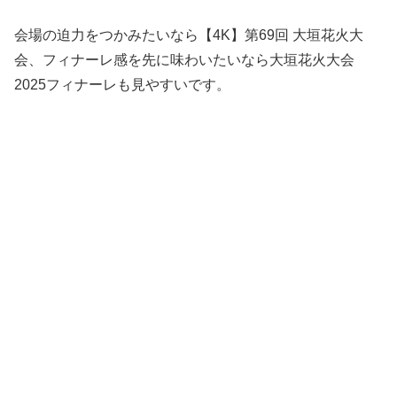
会場の迫力をつかみたいなら【4K】第69回 大垣花火大
会、フィナーレ感を先に味わいたいなら大垣花火大会
2025フィナーレも見やすいです。