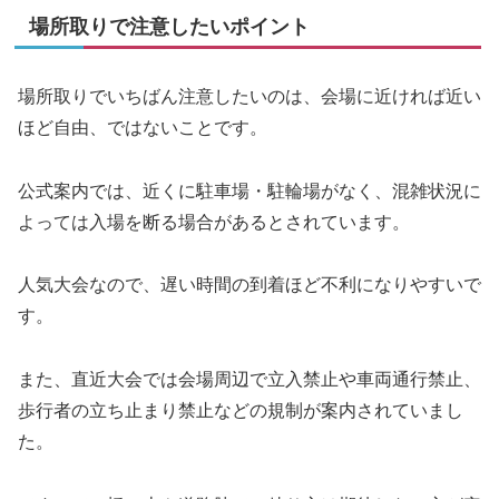
場所取りで注意したいポイント
場所取りでいちばん注意したいのは、会場に近ければ近い
ほど自由、ではないことです。
公式案内では、近くに駐車場・駐輪場がなく、混雑状況に
よっては入場を断る場合があるとされています。
人気大会なので、遅い時間の到着ほど不利になりやすいで
す。
また、直近大会では会場周辺で立入禁止や車両通行禁止、
歩行者の立ち止まり禁止などの規制が案内されていまし
た。