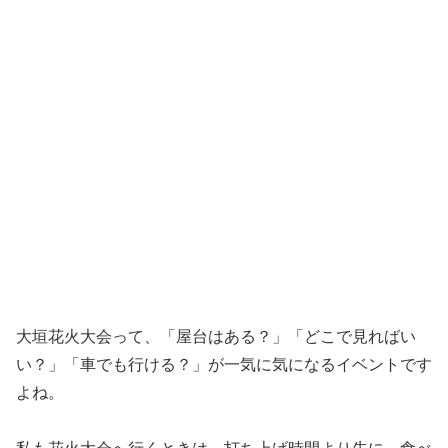
大垣花火大会って、「屋台はある？」「どこで見ればい
い？」「車でも行ける？」が一気に気になるイベントです
よね。