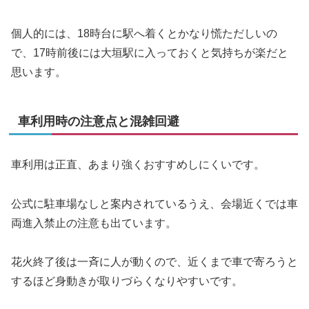
個人的には、18時台に駅へ着くとかなり慌ただしいの
で、17時前後には大垣駅に入っておくと気持ちが楽だと
思います。
車利用時の注意点と混雑回避
車利用は正直、あまり強くおすすめしにくいです。
公式に駐車場なしと案内されているうえ、会場近くでは車
両進入禁止の注意も出ています。
花火終了後は一斉に人が動くので、近くまで車で寄ろうと
するほど身動きが取りづらくなりやすいです。