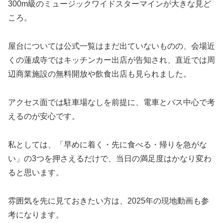
300m級のミュージックワイドスターマインが大きな見ど
ころ。
屋台については公式一覧はまだ出ていないものの、会場近
くの蓮成寺ではキッチンカー出店が告知され、直近では周
辺商業施設の無料開放や飲食出店も見られました。
アクセス面では駐車場なしを前提に、電車とバス中心で考
えるのが安心です。
私としては、「早めに着く・先に食べる・帰りを急がな
い」の3つを押さえるだけで、当日の満足度はかなり変わ
ると思います。
雰囲気を先に見ておきたい方は、2025年の現地動画も参
考になります。