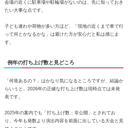
会場の近くに駐車場や駐輪場がないのは、先に知っておき
たい大事な点です。
子ども連れや荷物が多い方ほど、「現地の近くまで車で行
って何とかなるかな」は避けた方が安心だと私は感じま
す。
例年の打ち上げ数と見どころ
「何発あるの？」はかなり気になるところですが、結論か
らいうと、2026年の正確な打ち上げ数は現時点では未発
表です。
2025年の案内でも「打ち上げ数：非公開」とされてお
り、今年も発数より演出内容を前面に出している大会と見