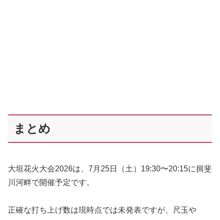
まとめ
大垣花火大会2026は、7月25日（土）19:30〜20:15に揖斐
川河畔で開催予定です。
正確な打ち上げ数は現時点では未発表ですが、尺玉や