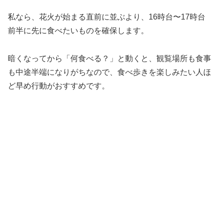
私なら、花火が始まる直前に並ぶより、16時台〜17時台
前半に先に食べたいものを確保します。
暗くなってから「何食べる？」と動くと、観覧場所も食事
も中途半端になりがちなので、食べ歩きを楽しみたい人ほ
ど早め行動がおすすめです。