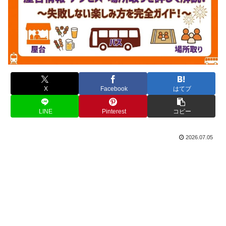
X
Facebook
はてブ
LINE
Pinterest
コピー
2026.07.05