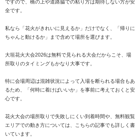
ですので、橋の上や道路脇での粘り方は期待しない方が安
全です。
私なら「花火がきれいに見えるか」だけでなく、「帰りに
ちゃんと動けるか」まで含めて場所を選びます。
大垣花火大会2026は無料で見られる大会だからこそ、場
所取りのタイミングもかなり大事です。
特に会場周辺は混雑状況によって入場を断られる場合もあ
るため、「何時に着けばいいか」を事前に考えておくと安
心です。
花火大会の場所取りで失敗しにくい到着時間や、無料観覧
エリアでの動き方については、こちらの記事でも詳しく書
いています。