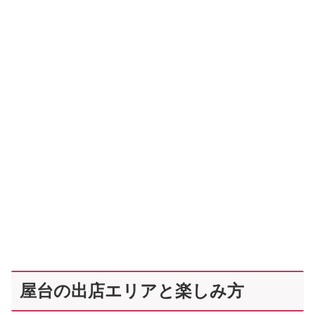
屋台の出店エリアと楽しみ方