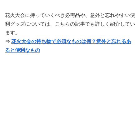
花火大会に持っていくべき必需品や、意外と忘れやすい便
利グッズについては、こちらの記事でも詳しく紹介してい
ます。
⇒
花火大会の持ち物で必須なものは何？意外と忘れるあ
ると便利なもの