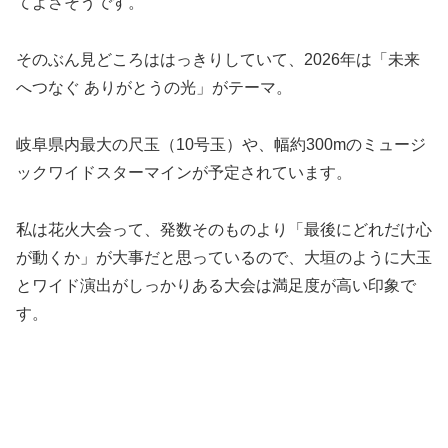
てよさそうです。
そのぶん見どころははっきりしていて、2026年は「未来
へつなぐ ありがとうの光」がテーマ。
岐阜県内最大の尺玉（10号玉）や、幅約300mのミュージ
ックワイドスターマインが予定されています。
私は花火大会って、発数そのものより「最後にどれだけ心
が動くか」が大事だと思っているので、大垣のように大玉
とワイド演出がしっかりある大会は満足度が高い印象で
す。