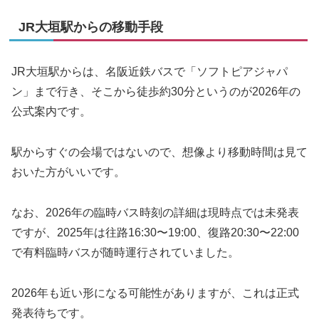
JR大垣駅からの移動手段
JR大垣駅からは、名阪近鉄バスで「ソフトピアジャパ
ン」まで行き、そこから徒歩約30分というのが2026年の
公式案内です。
駅からすぐの会場ではないので、想像より移動時間は見て
おいた方がいいです。
なお、2026年の臨時バス時刻の詳細は現時点では未発表
ですが、2025年は往路16:30〜19:00、復路20:30〜22:00
で有料臨時バスが随時運行されていました。
2026年も近い形になる可能性がありますが、これは正式
発表待ちです。