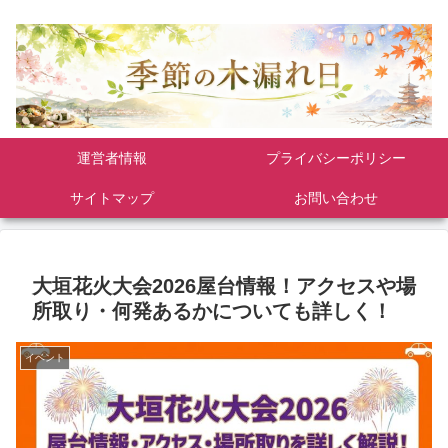
運営者情報
プライバシーポリシー
サイトマップ
お問い合わせ
大垣花火大会2026屋台情報！アクセスや場
所取り・何発あるかについても詳しく！
イベント