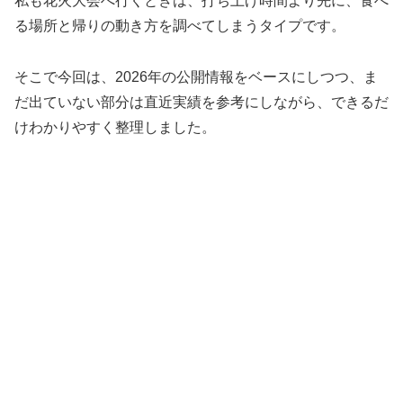
私も花火大会へ行くときは、打ち上げ時間より先に、食べ
る場所と帰りの動き方を調べてしまうタイプです。
そこで今回は、2026年の公開情報をベースにしつつ、ま
だ出ていない部分は直近実績を参考にしながら、できるだ
けわかりやすく整理しました。