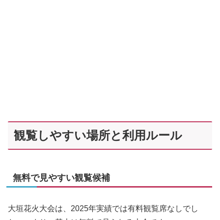
観覧しやすい場所と利用ルール
無料で見やすい観覧候補
大垣花火大会は、2025年実績では有料観覧席なしでし