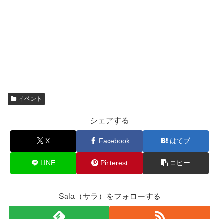
イベント
シェアする
X
Facebook
はてブ
LINE
Pinterest
コピー
Sala（サラ）をフォローする