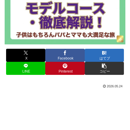
X
Facebook
はてブ
LINE
Pinterest
コピー
2026.05.24