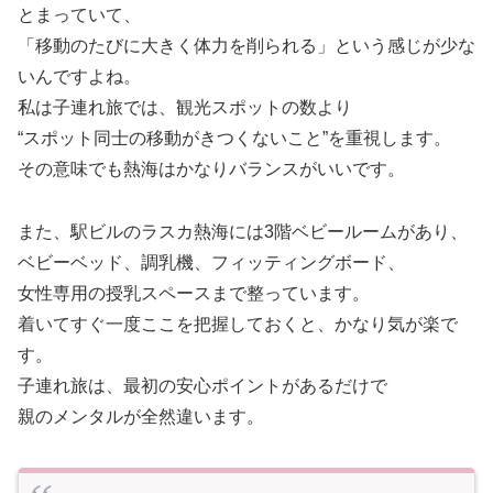
とまっていて、
「移動のたびに大きく体力を削られる」という感じが少な
いんですよね。
私は子連れ旅では、観光スポットの数より
“スポット同士の移動がきつくないこと”を重視します。
その意味でも熱海はかなりバランスがいいです。
また、駅ビルのラスカ熱海には3階ベビールームがあり、
ベビーベッド、調乳機、フィッティングボード、
女性専用の授乳スペースまで整っています。
着いてすぐ一度ここを把握しておくと、かなり気が楽で
す。
子連れ旅は、最初の安心ポイントがあるだけで
親のメンタルが全然違います。