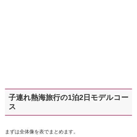
子連れ熱海旅行の1泊2日モデルコー
ス
まずは全体像を表でまとめます。