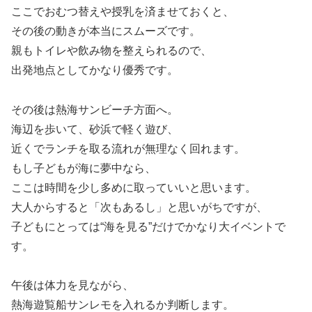
ここでおむつ替えや授乳を済ませておくと、
その後の動きが本当にスムーズです。
親もトイレや飲み物を整えられるので、
出発地点としてかなり優秀です。
その後は熱海サンビーチ方面へ。
海辺を歩いて、砂浜で軽く遊び、
近くでランチを取る流れが無理なく回れます。
もし子どもが海に夢中なら、
ここは時間を少し多めに取っていいと思います。
大人からすると「次もあるし」と思いがちですが、
子どもにとっては“海を見る”だけでかなり大イベントで
す。
午後は体力を見ながら、
熱海遊覧船サンレモを入れるか判断します。