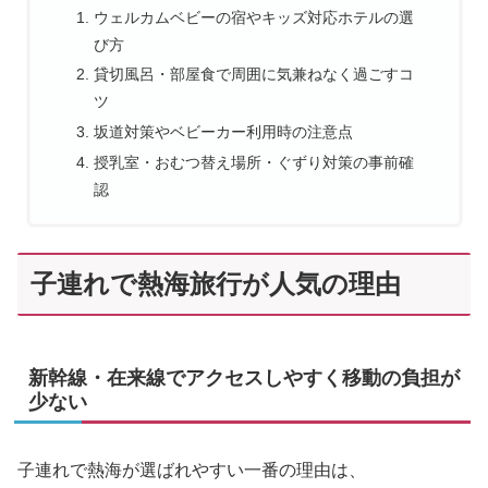
ウェルカムベビーの宿やキッズ対応ホテルの選
び方
貸切風呂・部屋食で周囲に気兼ねなく過ごすコ
ツ
坂道対策やベビーカー利用時の注意点
授乳室・おむつ替え場所・ぐずり対策の事前確
認
子連れで熱海旅行が人気の理由
新幹線・在来線でアクセスしやすく移動の負担が
少ない
子連れで熱海が選ばれやすい一番の理由は、