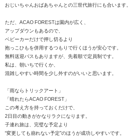
おじいちゃんおばあちゃんとの三世代旅行にも合います。
ただ、ACAO FORESTは園内が広く、
アップダウンもあるので、
ベビーカーだけで押し切るより
抱っこひもを併用するつもりで行くほうが安心です。
無料送迎バスもありますが、先着順で定員制です。
私は、朝いちで行くか、
混雑しやすい時間を少し外すのがいいと思います。
「雨ならトリックアート」
「晴れたらACAO FOREST」
この考え方を持っておくだけで、
2日目の動きがかなりラクになります。
子連れ旅は、完璧な予定より
“変更しても崩れない予定”のほうが成功しやすいです。