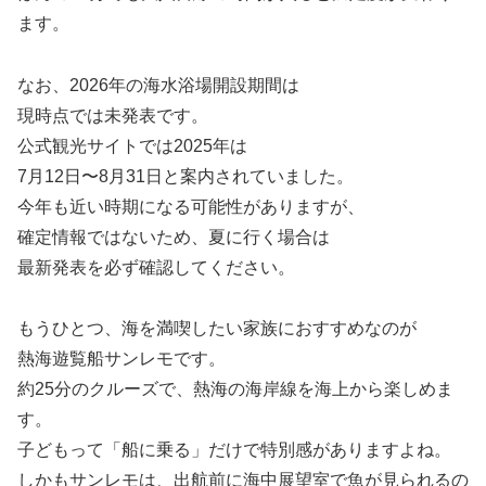
ます。
なお、2026年の海水浴場開設期間は
現時点では未発表です。
公式観光サイトでは2025年は
7月12日〜8月31日と案内されていました。
今年も近い時期になる可能性がありますが、
確定情報ではないため、夏に行く場合は
最新発表を必ず確認してください。
もうひとつ、海を満喫したい家族におすすめなのが
熱海遊覧船サンレモです。
約25分のクルーズで、熱海の海岸線を海上から楽しめま
す。
子どもって「船に乗る」だけで特別感がありますよね。
しかもサンレモは、出航前に海中展望室で魚が見られるの