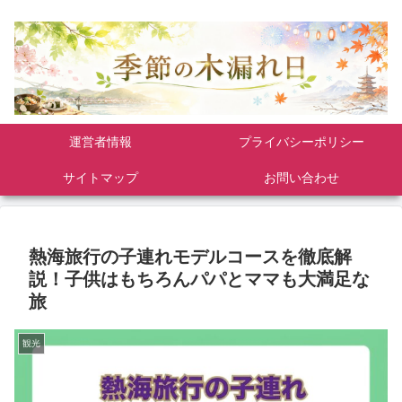
運営者情報
プライバシーポリシー
サイトマップ
お問い合わせ
熱海旅行の子連れモデルコースを徹底解
説！子供はもちろんパパとママも大満足な
旅
観光