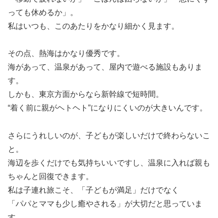
っても休めるか」。
私はいつも、このあたりをかなり細かく見ます。
その点、熱海はかなり優秀です。
海があって、温泉があって、屋内で遊べる施設もありま
す。
しかも、東京方面からなら新幹線で短時間。
“着く前に親がヘトヘト”になりにくいのが大きいんです。
さらにうれしいのが、子どもが楽しいだけで終わらないこ
と。
海辺を歩くだけでも気持ちいいですし、温泉に入れば親も
ちゃんと回復できます。
私は子連れ旅こそ、「子どもが満足」だけでなく
「パパとママも少し癒やされる」が大切だと思っていま
す。