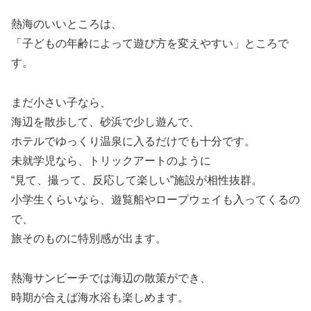
熱海のいいところは、
「子どもの年齢によって遊び方を変えやすい」ところで
す。
まだ小さい子なら、
海辺を散歩して、砂浜で少し遊んで、
ホテルでゆっくり温泉に入るだけでも十分です。
未就学児なら、トリックアートのように
“見て、撮って、反応して楽しい”施設が相性抜群。
小学生くらいなら、遊覧船やロープウェイも入ってくるの
で、
旅そのものに特別感が出ます。
熱海サンビーチでは海辺の散策ができ、
時期が合えば海水浴も楽しめます。