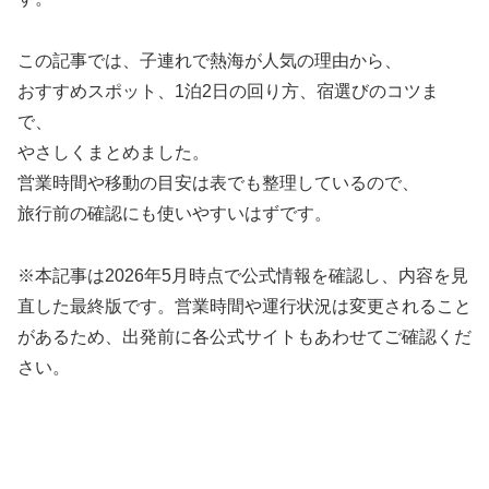
この記事では、子連れで熱海が人気の理由から、
おすすめスポット、1泊2日の回り方、宿選びのコツま
で、
やさしくまとめました。
営業時間や移動の目安は表でも整理しているので、
旅行前の確認にも使いやすいはずです。
※本記事は2026年5月時点で公式情報を確認し、内容を見
直した最終版です。営業時間や運行状況は変更されること
があるため、出発前に各公式サイトもあわせてご確認くだ
さい。