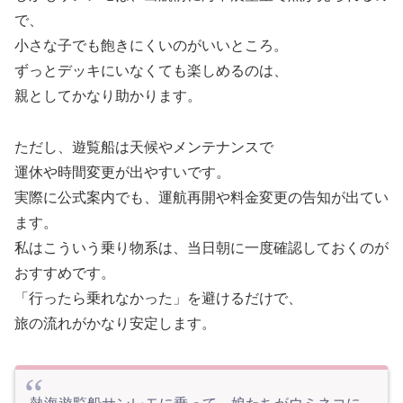
で、
小さな子でも飽きにくいのがいいところ。
ずっとデッキにいなくても楽しめるのは、
親としてかなり助かります。
ただし、遊覧船は天候やメンテナンスで
運休や時間変更が出やすいです。
実際に公式案内でも、運航再開や料金変更の告知が出てい
ます。
私はこういう乗り物系は、当日朝に一度確認しておくのが
おすすめです。
「行ったら乗れなかった」を避けるだけで、
旅の流れがかなり安定します。