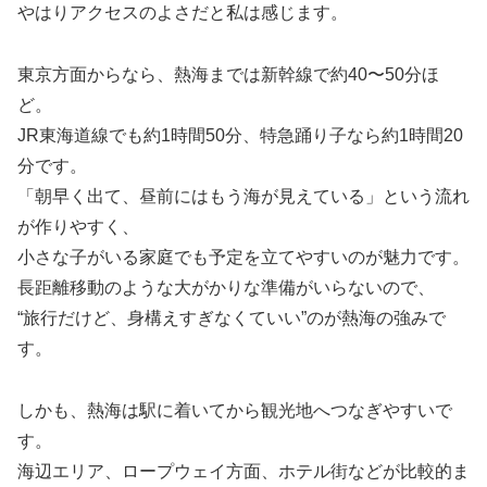
やはりアクセスのよさだと私は感じます。
東京方面からなら、熱海までは新幹線で約40〜50分ほ
ど。
JR東海道線でも約1時間50分、特急踊り子なら約1時間20
分です。
「朝早く出て、昼前にはもう海が見えている」という流れ
が作りやすく、
小さな子がいる家庭でも予定を立てやすいのが魅力です。
長距離移動のような大がかりな準備がいらないので、
“旅行だけど、身構えすぎなくていい”のが熱海の強みで
す。
しかも、熱海は駅に着いてから観光地へつなぎやすいで
す。
海辺エリア、ロープウェイ方面、ホテル街などが比較的ま