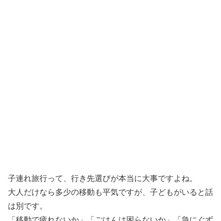
子連れ旅行って、行き先選びが本当に大事ですよね。
大人だけなら多少の移動も平気ですが、子どもがいると話
は別です。
「移動で疲れないか」「ごはんは困らないか」「急にぐず