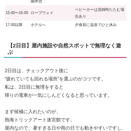
園休憩
ベビーカーは混雑時たたむ場
15:00〜16:00
ロープウェイ
合あり
17:00以降
ホテルへ
夕食前に温泉でひと休み
【2日目】屋内施設や自然スポットで無理なく遊
ぶ
2日目は、チェックアウト後に
“疲れていても回れる場所”を選ぶのがコツです。
私は、2日目に無理をすると
帰りの電車が一気にしんどくなると思っています。
まず候補に入れたいのが、
熱海トリックアート迷宮館です。
屋内なので、暑すぎる日や雨の日でも動きやすいですし、