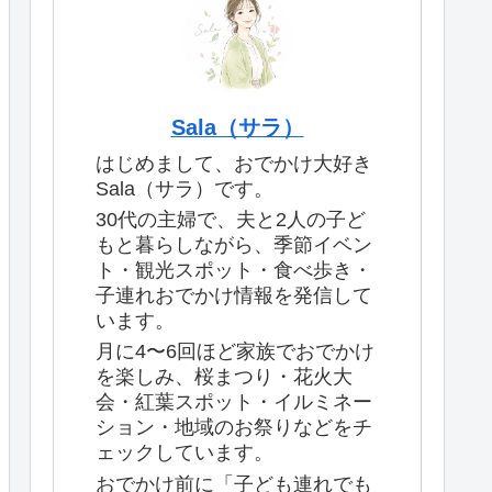
Sala（サラ）
はじめまして、おでかけ大好き
Sala（サラ）です。
30代の主婦で、夫と2人の子ど
もと暮らしながら、季節イベン
ト・観光スポット・食べ歩き・
子連れおでかけ情報を発信して
います。
月に4〜6回ほど家族でおでかけ
を楽しみ、桜まつり・花火大
会・紅葉スポット・イルミネー
ション・地域のお祭りなどをチ
ェックしています。
おでかけ前に「子ども連れでも