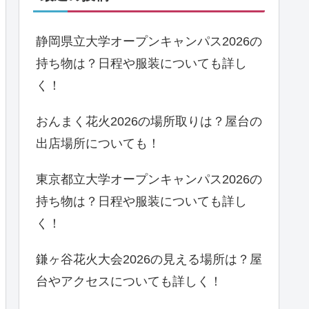
静岡県立大学オープンキャンパス2026の
持ち物は？日程や服装についても詳し
く！
おんまく花火2026の場所取りは？屋台の
出店場所についても！
東京都立大学オープンキャンパス2026の
持ち物は？日程や服装についても詳し
く！
鎌ヶ谷花火大会2026の見える場所は？屋
台やアクセスについても詳しく！