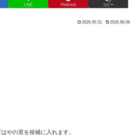
LINE
Pinterest
コピー
2026.05.31
2026.06.06
ざはやの里を候補に入れます。