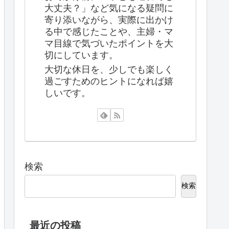
大丈夫？」など気になる疑問に
寄り添いながら、実際に出かけ
る中で感じたことや、主婦・マ
マ目線で気づいたポイントを大
切にしています。
大切な休日を、少しでも楽しく
過ごすためのヒントになれば嬉
しいです。
検索
検索
最近の投稿