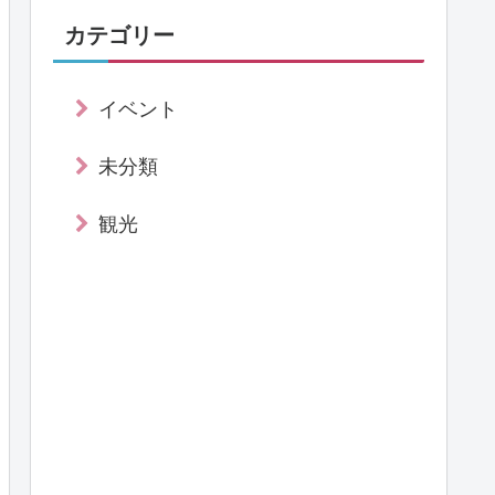
カテゴリー
イベント
未分類
観光