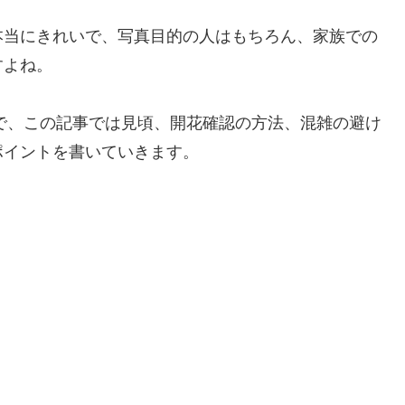
本当にきれいで、写真目的の人はもちろん、家族での
すよね。
ので、この記事では見頃、開花確認の方法、混雑の避け
ポイントを書いていきます。