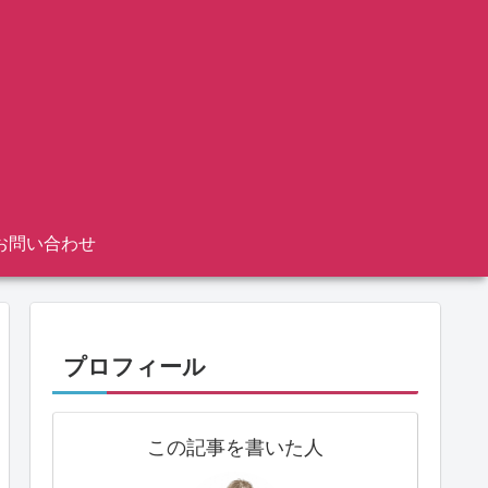
お問い合わせ
プロフィール
この記事を書いた人