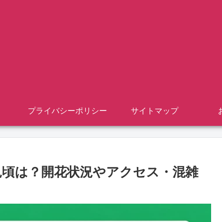
プライバシーポリシー
サイトマップ
の見頃は？開花状況やアクセス・混雑