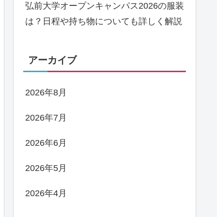
弘前大学オープンキャンパス2026の服装
は？日程や持ち物についても詳しく解説
アーカイブ
2026年8月
2026年7月
2026年6月
2026年5月
2026年4月