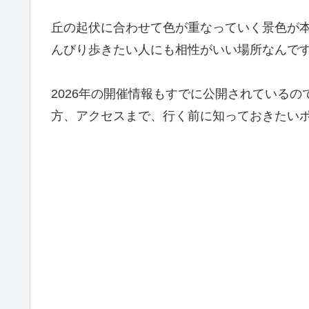
丘の起伏に合わせて色が重なっていく景色が
んびり歩きたい人にも相性がいい場所なんで
2026年の開催情報もすでに公開されている
方、アクセスまで、行く前に知っておきたい