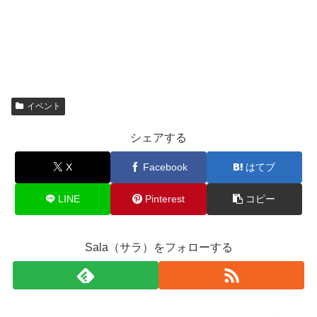
イベント
シェアする
X
Facebook
はてブ
LINE
Pinterest
コピー
Sala（サラ）をフォローする