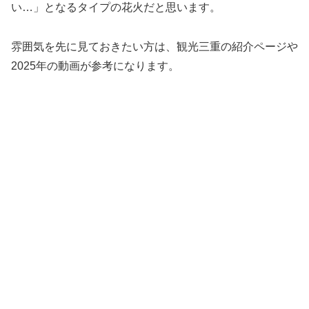
い…」となるタイプの花火だと思います。
雰囲気を先に見ておきたい方は、観光三重の紹介ページや
2025年の動画が参考になります。