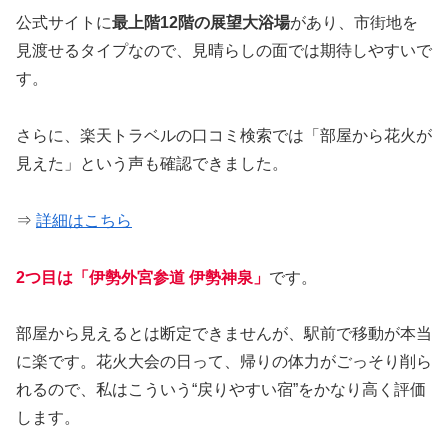
公式サイトに
最上階12階の展望大浴場
があり、市街地を
見渡せるタイプなので、見晴らしの面では期待しやすいで
す。
さらに、楽天トラベルの口コミ検索では「部屋から花火が
見えた」という声も確認できました。
⇒
詳細はこちら
2つ目は「伊勢外宮参道 伊勢神泉」
です。
部屋から見えるとは断定できませんが、駅前で移動が本当
に楽です。花火大会の日って、帰りの体力がごっそり削ら
れるので、私はこういう“戻りやすい宿”をかなり高く評価
します。