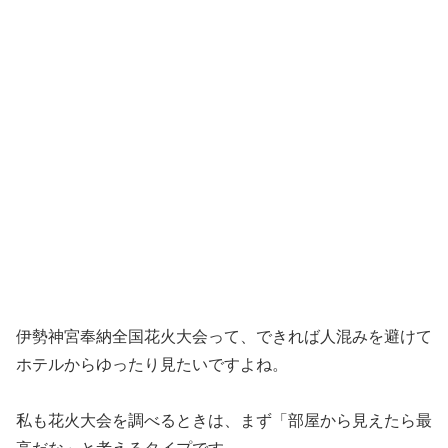
伊勢神宮奉納全国花火大会って、できれば人混みを避けて
ホテルからゆったり見たいですよね。
私も花火大会を調べるときは、まず「部屋から見えたら最