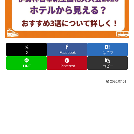
X
Facebook
はてブ
LINE
Pinterest
コピー
2026.07.01