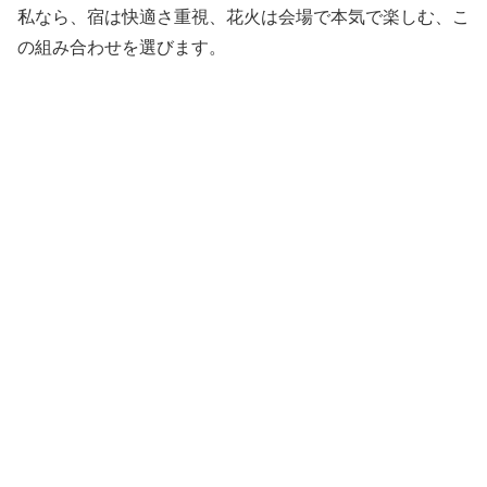
私なら、宿は快適さ重視、花火は会場で本気で楽しむ、こ
の組み合わせを選びます。