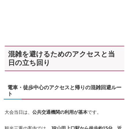
混雑を避けるためのアクセスと当
日の立ち回り
電車・徒歩中心のアクセスと帰りの混雑回避ルー
ト
大会当日は、
公共交通機関の利用が基本
です。
観光三重の案内では、
JR山田上口駅から徒歩約15分、近