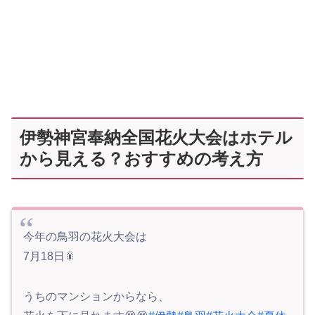
伊勢神宮奉納全国花火大会はホテル
から見える？おすすめの考え方
今年の鳥羽の花火大会は
7月18日🎇
うちのマンションからなら、