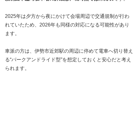
2025年は夕方から夜にかけて会場周辺で交通規制が行わ
れていたため、2026年も同様の対応になる可能性があり
ます。
車派の方は、伊勢市近郊駅の周辺に停めて電車へ切り替え
る“パークアンドライド型”を想定しておくと安心だと考え
られます。