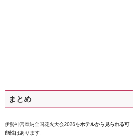
まとめ
伊勢神宮奉納全国花火大会2026を
ホテルから見られる可
能性はあります
。