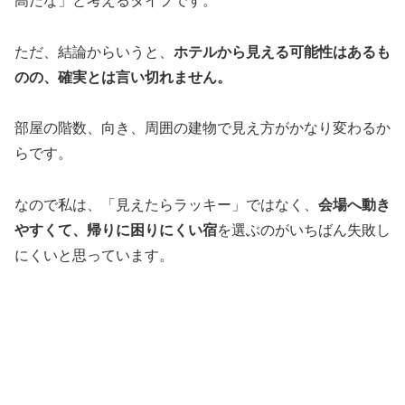
高だな」と考えるタイプです。
ただ、結論からいうと、
ホテルから見える可能性はあるも
のの、確実とは言い切れません。
部屋の階数、向き、周囲の建物で見え方がかなり変わるか
らです。
なので私は、「見えたらラッキー」ではなく、
会場へ動き
やすくて、帰りに困りにくい宿
を選ぶのがいちばん失敗し
にくいと思っています。