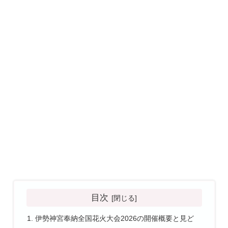
目次
伊勢神宮奉納全国花火大会2026の開催概要と見ど