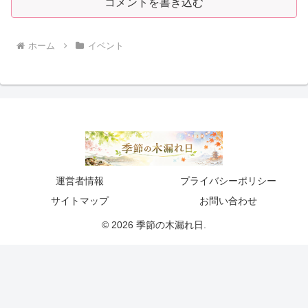
コメントを書き込む
ホーム
イベント
運営者情報
プライバシーポリシー
サイトマップ
お問い合わせ
© 2026 季節の木漏れ日.