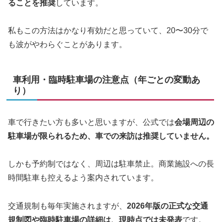
ることを推奨
しています。
私もこの方法はかなり有効だと思っていて、20〜30分で
も波がやわらぐことがあります。
車利用・臨時駐車場の注意点（年ごとの変動あ
り）
車で行きたい方も多いと思いますが、公式では
会場周辺の
駐車場が限られるため、車での来訪は推奨していません。
しかも予約制ではなく、周辺は駐車禁止。商業施設への長
時間駐車も控えるよう案内されています。
交通規制も毎年実施されますが、
2026年版の正式な交通
規制図や臨時駐車場の詳細は、現時点では未発表
です。