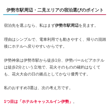
伊勢市駅周辺・二見エリアの宿泊選びのポイント
宿泊先を選ぶなら、私はまず
伊勢市駅周辺
を見ます。
理由はシンプルで、電車利用でも動きやすく、帰りの混雑
後にホテルへ戻りやすいからです。
伊勢神泉は伊勢市駅から徒歩1分、伊勢パールピアホテル
は徒歩2分という立地で、花火そのものの確約はなくて
も、花火大会の日の拠点としてかなり優秀です。
私のおすすめ3選は、次の考え方です。
1つ目は「ホテルキャッスルイン伊勢」
。