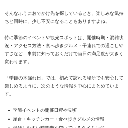
そんなふうにおでかけ先を探しているとき、楽しみな気持
ちと同時に、少し不安になることもありますよね。
特に季節のイベントや観光スポットは、開催時期・混雑状
況・アクセス方法・食べ歩きグルメ・子連れでの過ごしや
すさなど、事前に知っておくだけで当日の満足度が大きく
変わります。
「季節の木漏れ日」では、初めて訪れる場所でも安心して
楽しめるように、次のような情報を中心にまとめていま
す。
季節イベントの開催日程や見頃
屋台・キッチンカー・食べ歩きグルメの情報
混雑しやすい時間帯や空いているタイミング