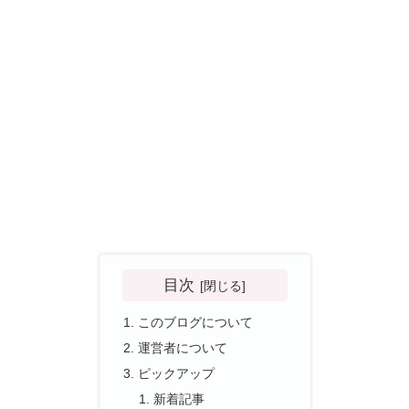
目次
このブログについて
運営者について
ピックアップ
新着記事