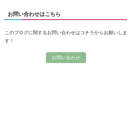
お問い合わせはこちら
このブログに関するお問い合わせはコチラからお願いしま
す！
お問い合わせ