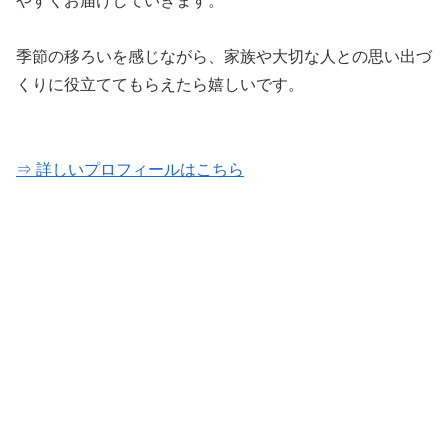
やすくお届けしていきます。
季節の移ろいを感じながら、家族や大切な人との思い出づ
くりに役立ててもらえたら嬉しいです。
⇒ 詳しいプロフィールはこちら