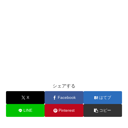
シェアする
X
Facebook
はてブ
LINE
Pinterest
コピー