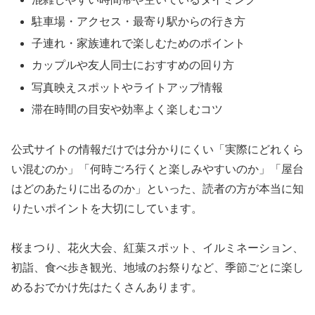
駐車場・アクセス・最寄り駅からの行き方
子連れ・家族連れで楽しむためのポイント
カップルや友人同士におすすめの回り方
写真映えスポットやライトアップ情報
滞在時間の目安や効率よく楽しむコツ
公式サイトの情報だけでは分かりにくい「実際にどれくら
い混むのか」「何時ごろ行くと楽しみやすいのか」「屋台
はどのあたりに出るのか」といった、読者の方が本当に知
りたいポイントを大切にしています。
桜まつり、花火大会、紅葉スポット、イルミネーション、
初詣、食べ歩き観光、地域のお祭りなど、季節ごとに楽し
めるおでかけ先はたくさんあります。