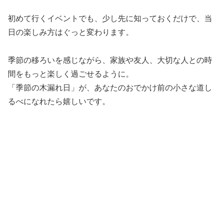
初めて行くイベントでも、少し先に知っておくだけで、当
日の楽しみ方はぐっと変わります。
季節の移ろいを感じながら、家族や友人、大切な人との時
間をもっと楽しく過ごせるように。
「季節の木漏れ日」が、あなたのおでかけ前の小さな道し
るべになれたら嬉しいです。