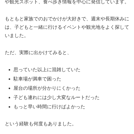
や観光スポット、食べ歩き情報を中心に発信しています。
もともと家族でのおでかけが大好きで、週末や長期休みに
は、子どもと一緒に行けるイベントや観光地をよく探して
いました。
ただ、実際に出かけてみると、
思っていた以上に混雑していた
駐車場が満車で困った
屋台の場所が分かりにくかった
子ども連れには少し大変なルートだった
もっと早い時間に行けばよかった
という経験も何度もありました。