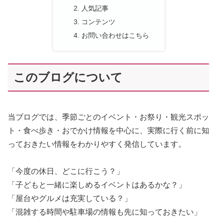
人気記事
コンテンツ
お問い合わせはこちら
このブログについて
当ブログでは、季節ごとのイベント・お祭り・観光スポッ
ト・食べ歩き・おでかけ情報を中心に、実際に行く前に知
っておきたい情報をわかりやすく発信しています。
「今度の休日、どこに行こう？」
「子どもと一緒に楽しめるイベントはあるかな？」
「屋台やグルメは充実している？」
「混雑する時間や駐車場の情報も先に知っておきたい」