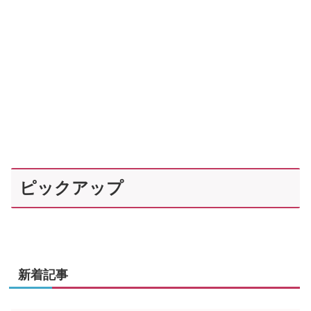
ピックアップ
新着記事