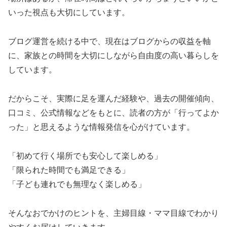
いった視点も大切にしています。
ブログ運営を続ける中で、現在はブログからの収益を軸
に、家族との時間を大切にしながら自由度の高い暮らしを
しています。
だからこそ、実際に足を運んだ経験や、過去の開催傾向、
口コミ、公式情報などをもとに、読者の方が「行ってよか
った」と思えるような情報発信を心がけています。
「初めて行く場所でも安心して楽しめる」
「限られた時間でも満足できる」
「子ども連れでも無理なく楽しめる」
そんなおでかけのヒントを、主婦目線・ママ目線でわかり