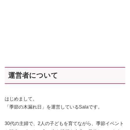
運営者について
はじめまして。
「季節の木漏れ日」を運営しているSalaです。
30代の主婦で、2人の子どもを育てながら、季節イベント