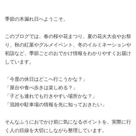
季節の木漏れ日へようこそ。
このブログでは、春の桜や花まつり、夏の花火大会やお祭
り、秋の紅葉やグルメイベント、冬のイルミネーションや
初詣など、季節ごとのおでかけ情報をわかりやすくお届け
しています。
「今度の休日はどこへ行こうかな？」
「屋台や食べ歩きは楽しめる？」
「子ども連れでも行きやすい場所かな？」
「混雑や駐車場の情報を先に知っておきたい」
そんなふうにおでかけ前に気になるポイントを、実際に行
く人の目線を大切にしながら整理しています。