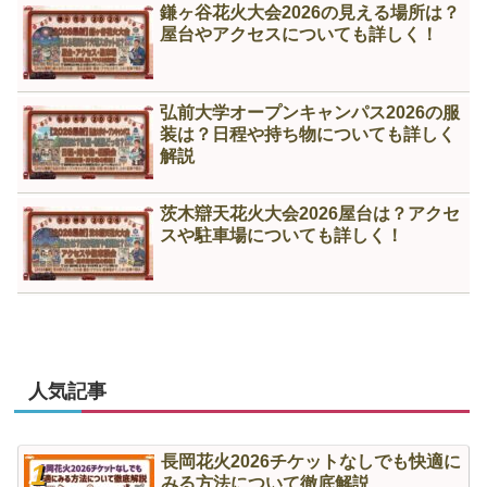
鎌ヶ谷花火大会2026の見える場所は？
屋台やアクセスについても詳しく！
弘前大学オープンキャンパス2026の服
装は？日程や持ち物についても詳しく
解説
茨木辯天花火大会2026屋台は？アクセ
スや駐車場についても詳しく！
人気記事
長岡花火2026チケットなしでも快適に
みる方法について徹底解説