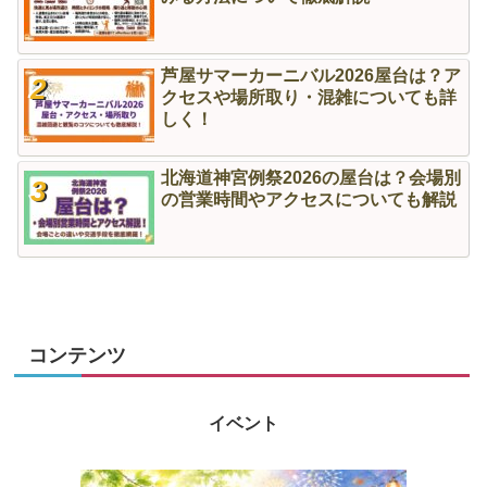
芦屋サマーカーニバル2026屋台は？ア
クセスや場所取り・混雑についても詳
しく！
北海道神宮例祭2026の屋台は？会場別
の営業時間やアクセスについても解説
コンテンツ
イベント